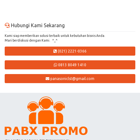
Hubungi Kami Sekarang
Kami siap memberikan solusi terbaik untuk kebutuhan bisnis Anda.
Mari berdiskusi dengan Kami. ^_^
(021) 2221-0366
0813 8049 1410
panasoniclst@gmail.com