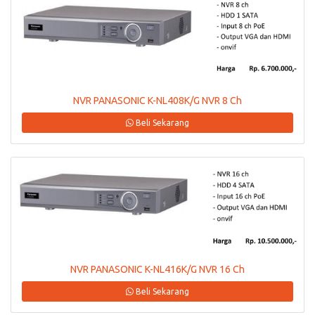
NVR PANASONIC K-NL408K/G NVR 8 Ch
Beli Sekarang
NVR PANASONIC K-NL416K/G NVR 16 Ch
Beli Sekarang