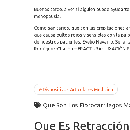
Buenas tarde, a ver si alguien puede ayudarte
menopausia.
Como sanitarios, que son las crepitaciones ar
que causa bultos rojos y sensibles con la pa
de nuestros pacientes, Evelio Navarro. Se la 
Rodríguez-Chacón – FRACTURA-LUXACIÓN 
Post
Dispositivos Articulares Medicina
navigation
Que Son Los Fibrocartilagos M
Que Es Retracción