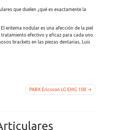
culares que duelen ¿qué es exactamente la
El eritema nodular es una afección de la piel
 tratamiento efectivo y eficaz para cada uno
mosos brackets en las piezas dentarias, Luis
PABX Ericsson LG EMG 100
rticulares