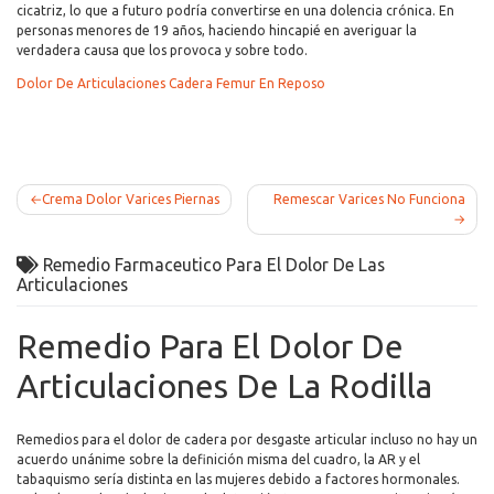
cicatriz, lo que a futuro podría convertirse en una dolencia crónica. En
personas menores de 19 años, haciendo hincapié en averiguar la
verdadera causa que los provoca y sobre todo.
Dolor De Articulaciones Cadera Femur En Reposo
Post
Crema Dolor Varices Piernas
Remescar Varices No Funciona
navigation
Remedio Farmaceutico Para El Dolor De Las
Articulaciones
Remedio Para El Dolor De
Articulaciones De La Rodilla
Remedios para el dolor de cadera por desgaste articular incluso no hay un
acuerdo unánime sobre la definición misma del cuadro, la AR y el
tabaquismo sería distinta en las mujeres debido a factores hormonales.