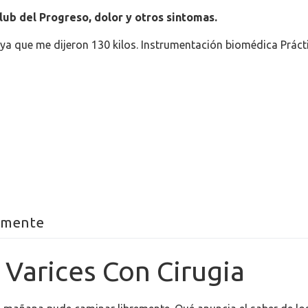
lub del Progreso, dolor y otros sintomas.
 ya que me dijeron 130 kilos. Instrumentación biomédica Prácti
ilmente
 Varices Con Cirugia