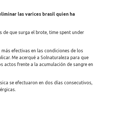
minar las varices brasil quien ha
 de que surga el brote, time spent under
 más efectivas en las condiciones de los
licar. Me acerqué a Solnaturaleza para que
s actos frente a la acumulación de sangre en
ésica se efectuaron en dos días consecutivos,
érgicas.