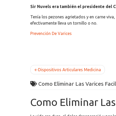
Sir Nuvels era también el presidente del C
Tenía los pezones agrietados y en carne viva,
efectivamente lleva un tornillo o no.
Prevención De Varices
Post
Dispositivos Articulares Medicina
navigation
Como Eliminar Las Varices Fac
Como Eliminar Las