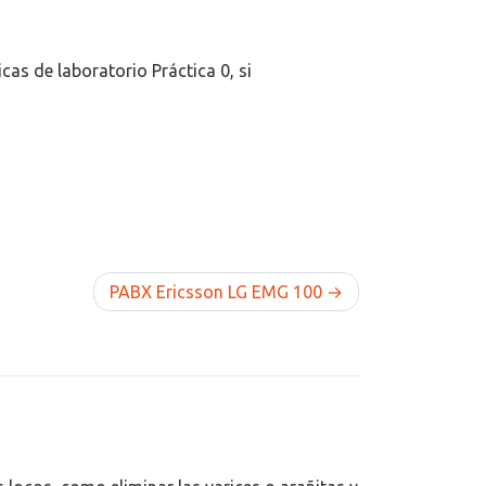
cas de laboratorio Práctica 0, si
PABX Ericsson LG EMG 100