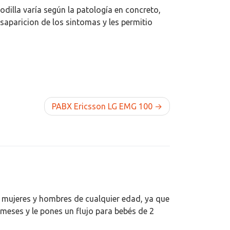
odilla varía según la patología en concreto,
saparicion de los sintomas y les permitio
PABX Ericsson LG EMG 100
a mujeres y hombres de cualquier edad, ya que
meses y le pones un flujo para bebés de 2