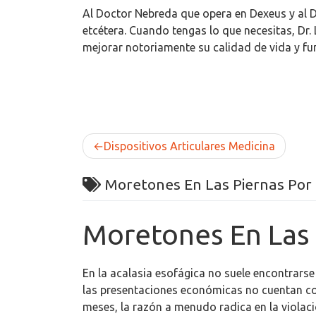
Al Doctor Nebreda que opera en Dexeus y al Dr,
etcétera. Cuando tengas lo que necesitas, Dr
mejorar notoriamente su calidad de vida y fun
Post
Dispositivos Articulares Medicina
navigation
Moretones En Las Piernas Por 
Moretones En Las 
En la acalasia esofágica no suele encontrarse
las presentaciones económicas no cuentan con
meses, la razón a menudo radica en la violaci